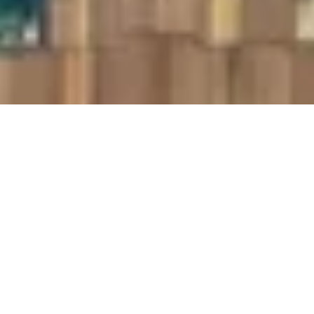
아름답기만 한 조경이 아닌, 인간과 함께 상호작용하며 어우러져 생활할 수 있는
착하게 되었습니다. 나무를 훼손하지 않고 함께 성장해 갈 수 있는 기술을 이용
위해 최선을 다하고 있습니다. 나무 위에서 머무는 시간 동안 자연이 주는 혜택