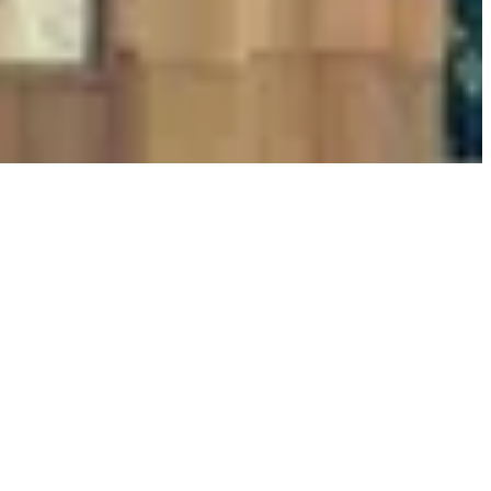
 공간을 만들기 위해 노력해 왔습니다. 집이 드러나기보다는 그 주변의 환경
하기 때문에 집 안에서도 나무의 호흡과 함께 머무르실 수 있습니다. 나무 위
에 치유되시길 바랍니다.