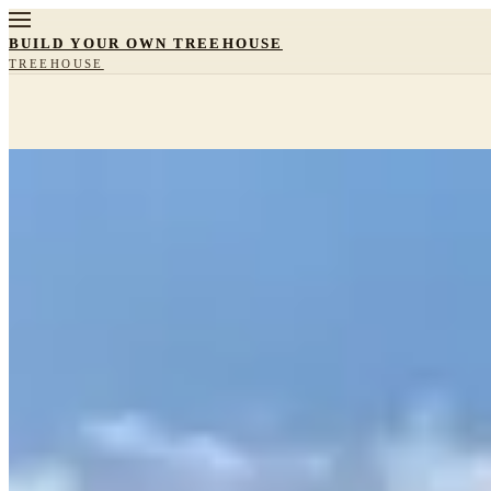
BUILD YOUR OWN TREEHOUSE
TREEHOUSE
Since 1978,
땅을 읽고, 나무를 심고,
그 위에 머물 집을 올립니다.